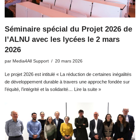
Séminaire spécial du Projet 2026 de
l’ALNU avec les lycées le 2 mars
2026
par
Media4All Support
20 mars 2026
Le projet 2026 est intitulé « La réduction de certaines inégalités
de développement durable à travers une approche fondée sur
l’équité, l’intégrité et la solidarité…
Lire la suite »