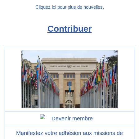
Cliquez ici pour plus de nouvelles.
Contribuer
Manifestez votre adhésion aux missions de