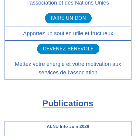
l’association et des Nations Unies
Apportez un soutien utile et fructueux
Mettez votre énergie et votre motivation aux
services de l’association
Publications
ALNU Info Juin 2026