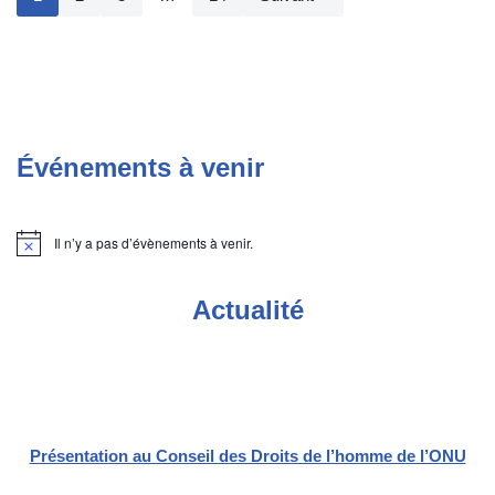
Événements à venir
Il n’y a pas d’évènements à venir.
Notice
Actualité
Présentation au Conseil des Droits de l’homme de l’ONU