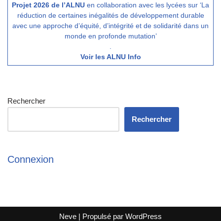
Projet 2026 de l’ALNU
en collaboration avec les lycées sur ‘La
réduction de certaines inégalités de développement durable
avec une approche d’équité, d’intégrité et de solidarité dans un
monde en profonde mutation’
.
Voir les ALNU Info
Rechercher
Rechercher
Connexion
Neve
| Propulsé par
WordPress