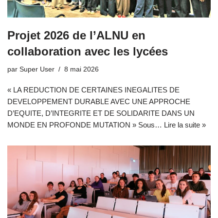
Projet 2026 de l’ALNU en
collaboration avec les lycées
par
Super User
8 mai 2026
« LA REDUCTION DE CERTAINES INEGALITES DE
DEVELOPPEMENT DURABLE AVEC UNE APPROCHE
D’EQUITE, D’INTEGRITE ET DE SOLIDARITE DANS UN
MONDE EN PROFONDE MUTATION » Sous…
Lire la suite »