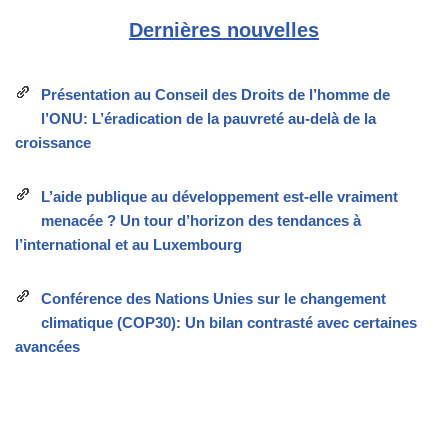
Dernières nouvelles
Présentation au Conseil des Droits de l’homme de
l’ONU: L’éradication de la pauvreté au-delà de la
croissance
L’aide publique au développement est-elle vraiment
menacée ? Un tour d’horizon des tendances à
l’international et au Luxembourg
Conférence des Nations Unies sur le changement
climatique (COP30): Un bilan contrasté avec certaines
avancées