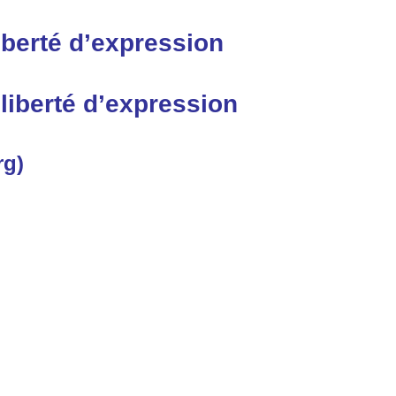
liberté d’expression
liberté d’expression
rg)