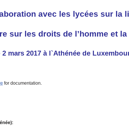
aboration avec les lycées sur la 
 sur les droits de l’homme et la 
e 2 mars 2017 à l`Athénée de Luxembou
re
for documentation.
énée):