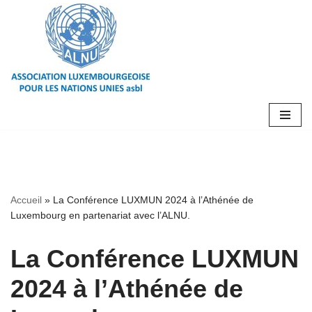
Aller
au
contenu
Accueil
»
La Conférence LUXMUN 2024 à l’Athénée de
Luxembourg en partenariat avec l’ALNU.
La Conférence LUXMUN
2024 à l’Athénée de