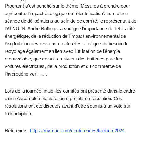
Program) s’est penché sur le thème ‘Mesures à prendre pour
agir contre l’impact écologique de l’électrification’. Lors d’une
séance de délibérations au sein de ce comité, le représentant de
l’ALNU, N. André Rollinger a souligné l’importance de l’efficacité
énergétique, de la réduction de l’impact environnemental de
l’exploitation des ressource naturelles ainsi que du besoin de
recyclage également en lien avec l’utilisation de l’énergie
renouvelable, que ce soit au niveau des batteries pour les
voitures électriques, de la production et du commerce de
l’hydrogène vert, … .
Lors de la journée finale, les comités ont présenté dans le cadre
d’une Assemblée plénière leurs projets de résolution. Ces
résolutions ont été discutés avant d’être soumis à un vote sur
leur adoption.
Référence :
https://mymun.com/conferences/luxmun-2024