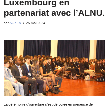
Luxembourg en
partenariat avec l’ALNU.
par
AOXEN
25 mai 2024
La cérémonie d’ouverture s’est déroulée en présence de