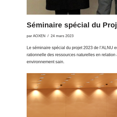
Séminaire spécial du Pro
par
AOXEN
24 mars 2023
Le séminaire spécial du projet 2023 de l’ALNU en 
rationnelle des ressources naturelles en relation 
environnement sain.