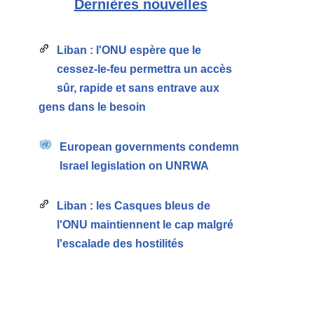
Dernières nouvelles
Liban : l'ONU espère que le
cessez-le-feu permettra un accès
sûr, rapide et sans entrave aux
gens dans le besoin
European governments condemn
Israel legislation on UNRWA
Liban : les Casques bleus de
l'ONU maintiennent le cap malgré
l'escalade des hostilités