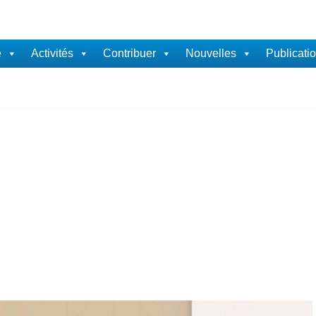
e
Activités
Contribuer
Nouvelles
Publicati