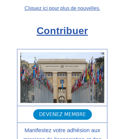
Cliquez ici pour plus de nouvelles.
Contribuer
Manifestez votre adhésion aux