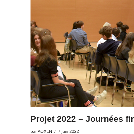
Projet 2022 – Journées fi
par
AOXEN
7 juin 2022