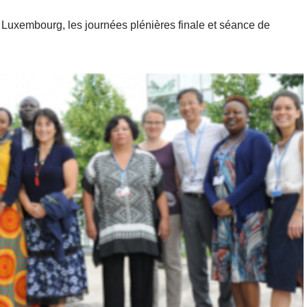
uxembourg, les journées plénières finale et séance de