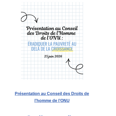
Présentation au Conseil des Droits de
l’homme de l’ONU