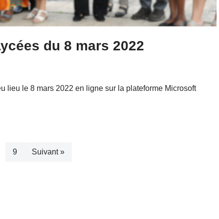
Lycées du 8 mars 2022
 lieu le 8 mars 2022 en ligne sur la plateforme Microsoft
9
Suivant »