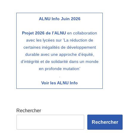
ALNU Info Juin 2026
Projet 2026 de l’ALNU
en collaboration
avec les lycées sur ‘La réduction de
certaines inégalités de développement
durable avec une approche d’équité,
d’intégrité et de solidarité dans un monde
en profonde mutation’
.
Voir les ALNU Info
Rechercher
Rechercher