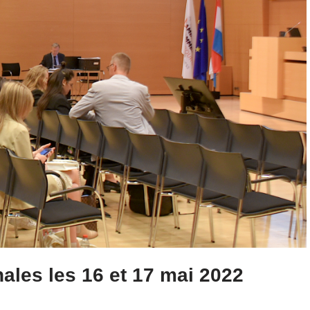
nales les 16 et 17 mai 2022