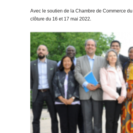
Avec le soutien de la Chambre de Commerce du L
clôture du 16 et 17 mai 2022.