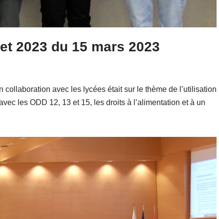
jet 2023 du 15 mars 2023
collaboration avec les lycées était sur le thème de l’utilisation
avec les ODD 12, 13 et 15, les droits à l’alimentation et à un