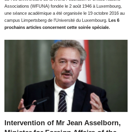
Associations (WFUNA) fondée le 2 août 1946 à Luxembourg,
une séance académique a été organisée le 19 octobre 2016 au
campus Limpertsberg de l’Université du Luxembourg.
Les 6
prochains articles concernent cette soirée spéciale.
Intervention of Mr Jean Asselborn,