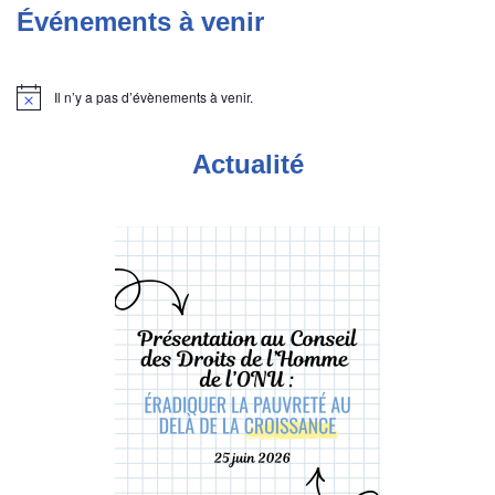
Événements à venir
Il n’y a pas d’évènements à venir.
Notice
Actualité