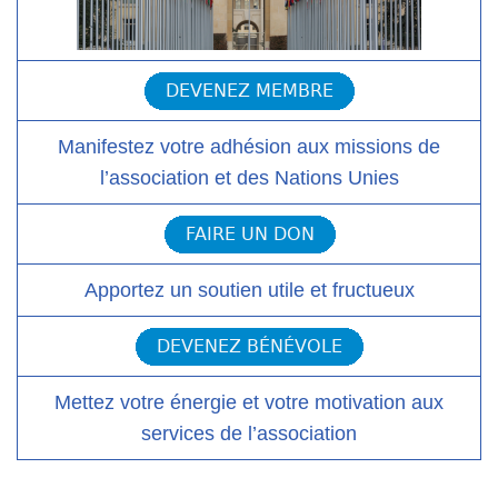
Manifestez votre adhésion aux missions de
l’association et des Nations Unies
Apportez un soutien utile et fructueux
Mettez votre énergie et votre motivation aux
services de l’association