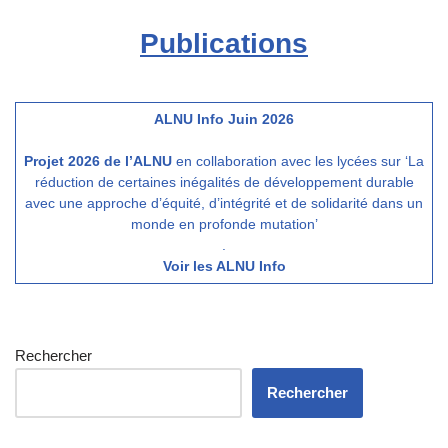
Publications
ALNU Info Juin 2026
Projet 2026 de l’ALNU
en collaboration avec les lycées sur ‘La
réduction de certaines inégalités de développement durable
avec une approche d’équité, d’intégrité et de solidarité dans un
monde en profonde mutation’
.
Voir les ALNU Info
Rechercher
Rechercher