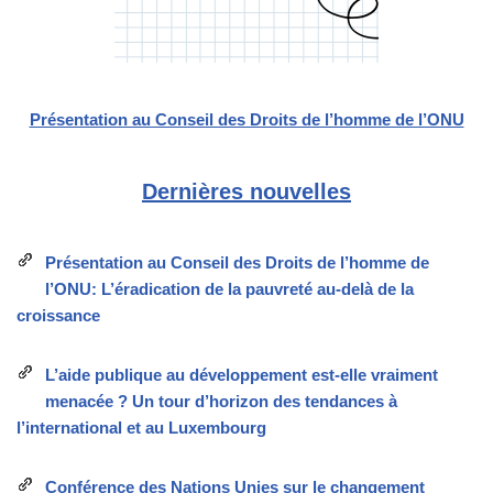
Présentation au Conseil des Droits de l’homme de l’ONU
Dernières nouvelles
Présentation au Conseil des Droits de l’homme de
l’ONU: L’éradication de la pauvreté au-delà de la
croissance
L’aide publique au développement est-elle vraiment
menacée ? Un tour d’horizon des tendances à
l’international et au Luxembourg
Conférence des Nations Unies sur le changement