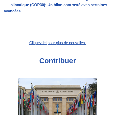
climatique (COP30): Un bilan contrasté avec certaines
avancées
Cliquez ici pour plus de nouvelles.
Contribuer