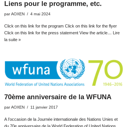
Liens pour le programme, etc.
par
AOXEN
4 mai 2024
Click on this link for the program Click on this link for the flyer
Click on this link for the press statement View the article…
Lire
la suite »
70ème anniversaire de la WFUNA
par
AOXEN
11 janvier 2017
A l’occasion de la Journée internationale des Nations Unies et
du 70e anniversaire de la World Federation of United Nations