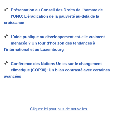
Présentation au Conseil des Droits de l’homme de
l’ONU: L’éradication de la pauvreté au-delà de la
croissance
L’aide publique au développement est-elle vraiment
menacée ? Un tour d’horizon des tendances à
l’international et au Luxembourg
Conférence des Nations Unies sur le changement
climatique (COP30): Un bilan contrasté avec certaines
avancées
Cliquez ici pour plus de nouvelles.