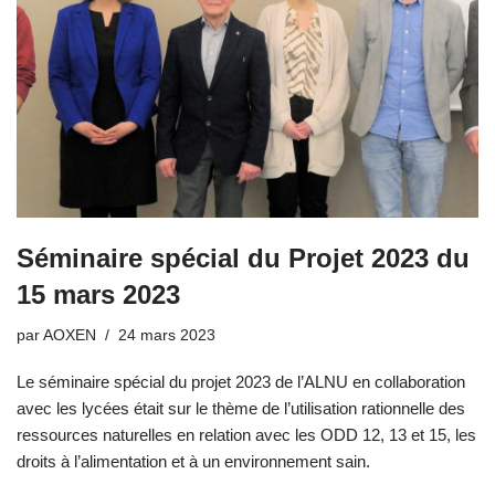
Séminaire spécial du Projet 2023 du
15 mars 2023
par
AOXEN
24 mars 2023
Le séminaire spécial du projet 2023 de l’ALNU en collaboration
avec les lycées était sur le thème de l’utilisation rationnelle des
ressources naturelles en relation avec les ODD 12, 13 et 15, les
droits à l’alimentation et à un environnement sain.