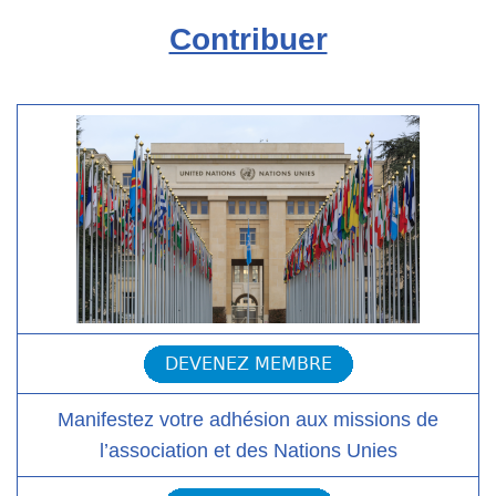
Contribuer
Manifestez votre adhésion aux missions de
l’association et des Nations Unies