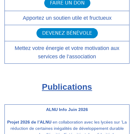
Apportez un soutien utile et fructueux
Mettez votre énergie et votre motivation aux
services de l’association
Publications
ALNU Info Juin 2026
Projet 2026 de l’ALNU
en collaboration avec les lycées sur ‘La
réduction de certaines inégalités de développement durable