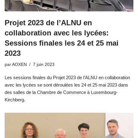
Projet 2023 de l’ALNU en
collaboration avec les lycées:
Sessions finales les 24 et 25 mai
2023
par
AOXEN
7 juin 2023
Les sessions finales du Projet 2023 de l’ALNU en collaboration
avec les lycées se sont déroulées les 24 et 25 mai 2023 dans
des salles de la Chambre de Commerce à Luxembourg-
Kirchberg.