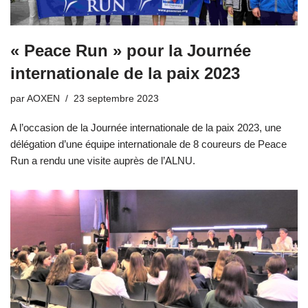
« Peace Run » pour la Journée
internationale de la paix 2023
par
AOXEN
23 septembre 2023
A l’occasion de la Journée internationale de la paix 2023, une
délégation d’une équipe internationale de 8 coureurs de
Peace
Run
a rendu une visite auprès de l’ALNU.