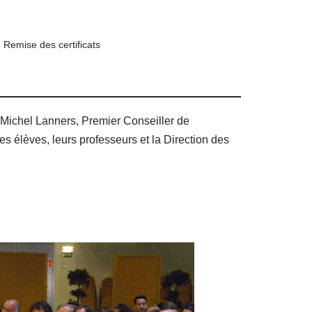
Remise des certificats
. Michel Lanners, Premier Conseiller de
s élèves, leurs professeurs et la Direction des