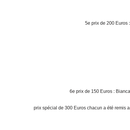
5e prix de 200 Euros
6e prix de 150 Euros : Bianc
prix spécial de 300 Euros chacun a été remis a