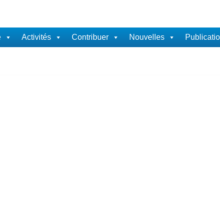
e
Activités
Contribuer
Nouvelles
Publicati