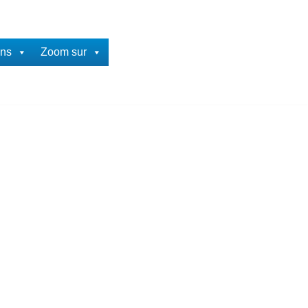
ons
Zoom sur