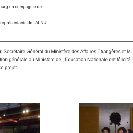
bourg en compagnie de
représentants de l’ALNU
, Secrétaire Général du Ministère des Affaires Etrangères et M
n générale au Ministère de l’Education Nationale ont félicité le
e projet.