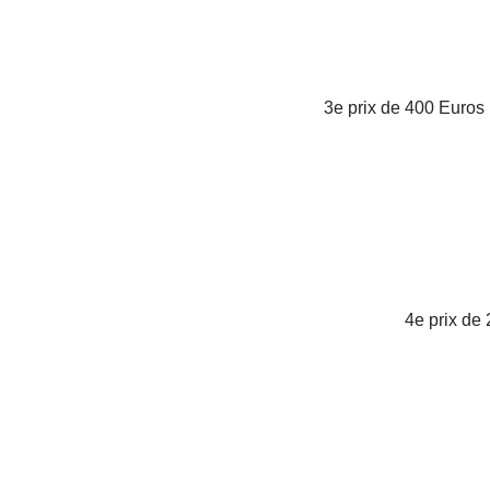
3e prix de 400 Euros
4e prix de