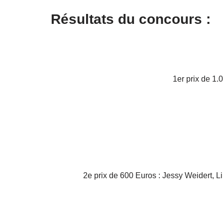
Résultats du concours :
1er prix de 1
2e prix de 600 Euros : Jessy Weidert, 