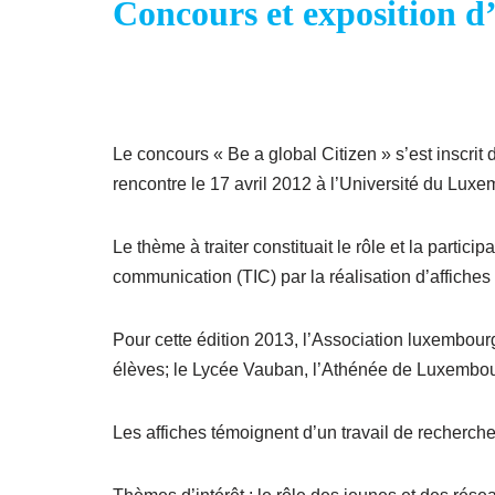
Concours et exposition d’
Le concours « Be a global Citizen » s’est inscri
rencontre le 17 avril 2012 à l’Université du Luxe
Le thème à traiter constituait le rôle et la parti
communication (TIC) par la réalisation d’affiches
Pour cette édition 2013, l’Association luxembour
élèves; le Lycée Vauban, l’Athénée de Luxembour
Les affiches témoignent d’un travail de recherch