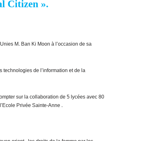
l Citizen ».
ns Unies M. Ban Ki Moon à l’occasion de sa
s technologies de l’information et de la
ompter sur la collaboration de 5 lycées avec 80
l’Ecole Privée Sainte-Anne .