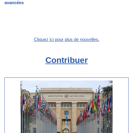
avancées
Cliquez ici pour plus de nouvelles.
Contribuer