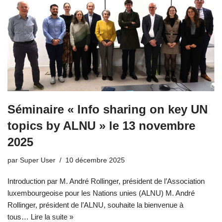
Séminaire « Info sharing on key UN
topics by ALNU » le 13 novembre
2025
par
Super User
10 décembre 2025
Introduction par M. André Rollinger, président de l’Association
luxembourgeoise pour les Nations unies (ALNU) M. André
Rollinger, président de l’ALNU, souhaite la bienvenue à
tous…
Lire la suite »