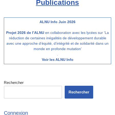
Publications
ALNU Info Juin 2026
Projet 2026 de l’ALNU
en collaboration avec les lycées sur ‘La
réduction de certaines inégalités de développement durable
avec une approche d’équité, d’intégrité et de solidarité dans un
monde en profonde mutation’
.
Voir les ALNU Info
Rechercher
Rechercher
Connexion