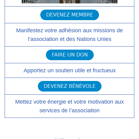
Manifestez votre adhésion aux missions de
l’association et des Nations Unies
Apportez un soutien utile et fructueux
Mettez votre énergie et votre motivation aux
services de l’association