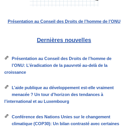
Présentation au Conseil des Droits de l’homme de l’ONU
Dernières nouvelles
Présentation au Conseil des Droits de l’homme de
l’ONU: L’éradication de la pauvreté au-delà de la
croissance
L’aide publique au développement est-elle vraiment
menacée ? Un tour d’horizon des tendances à
l’international et au Luxembourg
Conférence des Nations Unies sur le changement
climatique (COP30): Un bilan contrasté avec certaines