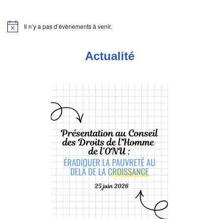
Il n’y a pas d’évènements à venir.
Notice
Actualité