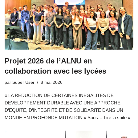
Projet 2026 de l’ALNU en
collaboration avec les lycées
par
Super User
8 mai 2026
« LA REDUCTION DE CERTAINES INEGALITES DE
DEVELOPPEMENT DURABLE AVEC UNE APPROCHE
D’EQUITE, D’INTEGRITE ET DE SOLIDARITE DANS UN
MONDE EN PROFONDE MUTATION » Sous…
Lire la suite »