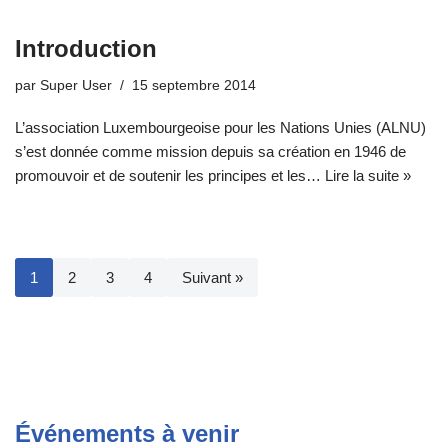
Introduction
par
Super User
15 septembre 2014
L’association Luxembourgeoise pour les Nations Unies (ALNU)
s’est donnée comme mission depuis sa création en 1946 de
promouvoir et de soutenir les principes et les…
Lire la suite »
1
2
3
4
Suivant »
Événements à venir