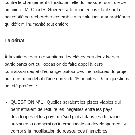
contre le changement climatique ; elle doit assurer son rôle de
pionnière. M. Charles Goerens a terminé en insistant sur la
nécessité de rechercher ensemble des solutions aux problèmes
qui défient l’humanité tout entière.
Le débat
À la suite de ces interventions, les élèves des deux lycées
participants ont eu l’occasion de faire appel à leurs
connaissances et d’échanger autour des thématiques du projet
au cours d’un débat d’une durée de 45 minutes. Deux questions
ont été posées. :
QUESTION N°1 : Quelles seraient les pistes viables qui
permettraient de réduire les inégalités entre les pays
développés et les pays du Sud global dans les domaines
suivants: la coopération internationale au développement, y
compris la mobilisation de ressources financières