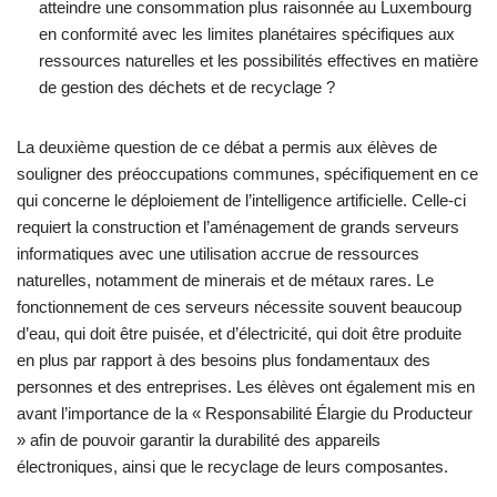
atteindre une consommation plus raisonnée au Luxembourg
en conformité avec les limites planétaires spécifiques aux
ressources naturelles et les possibilités effectives en matière
de gestion des déchets et de recyclage ?
La deuxième question de ce débat a permis aux élèves de
souligner des préoccupations communes, spécifiquement en ce
qui concerne le déploiement de l’intelligence artificielle. Celle-ci
requiert la construction et l’aménagement de grands serveurs
informatiques avec une utilisation accrue de ressources
naturelles, notamment de minerais et de métaux rares. Le
fonctionnement de ces serveurs nécessite souvent beaucoup
d’eau, qui doit être puisée, et d’électricité, qui doit être produite
en plus par rapport à des besoins plus fondamentaux des
personnes et des entreprises. Les élèves ont également mis en
avant l’importance de la « Responsabilité Élargie du Producteur
» afin de pouvoir garantir la durabilité des appareils
électroniques, ainsi que le recyclage de leurs composantes.