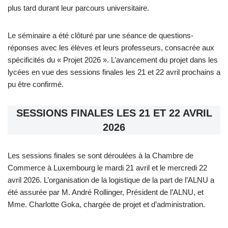
plus tard durant leur parcours universitaire.
Le séminaire a été clôturé par une séance de questions-
réponses avec les élèves et leurs professeurs, consacrée aux
spécificités du « Projet 2026 ». L’avancement du projet dans les
lycées en vue des sessions finales les 21 et 22 avril prochains a
pu être confirmé.
SESSIONS FINALES LES 21 ET 22 AVRIL
2026
Les sessions finales se sont déroulées à la Chambre de
Commerce à Luxembourg le mardi 21 avril et le mercredi 22
avril 2026. L’organisation de la logistique de la part de l’ALNU a
été assurée par M. André Rollinger, Président de l’ALNU, et
Mme. Charlotte Goka, chargée de projet et d’administration.