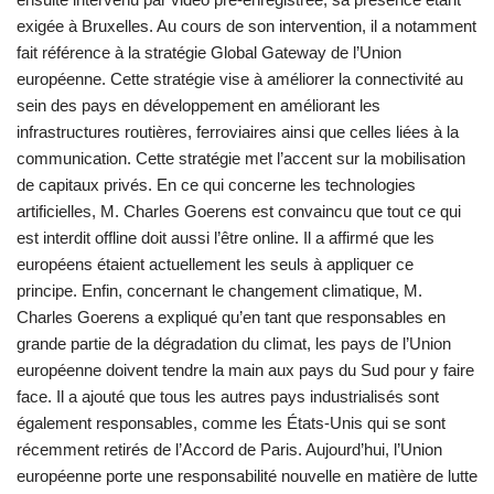
exigée à Bruxelles. Au cours de son intervention, il a notamment
fait référence à la stratégie Global Gateway de l’Union
européenne. Cette stratégie vise à améliorer la connectivité au
sein des pays en développement en améliorant les
infrastructures routières, ferroviaires ainsi que celles liées à la
communication. Cette stratégie met l’accent sur la mobilisation
de capitaux privés. En ce qui concerne les technologies
artificielles, M. Charles Goerens est convaincu que tout ce qui
est interdit offline doit aussi l’être online. Il a affirmé que les
européens étaient actuellement les seuls à appliquer ce
principe. Enfin, concernant le changement climatique, M.
Charles Goerens a expliqué qu’en tant que responsables en
grande partie de la dégradation du climat, les pays de l’Union
européenne doivent tendre la main aux pays du Sud pour y faire
face. Il a ajouté que tous les autres pays industrialisés sont
également responsables, comme les États-Unis qui se sont
récemment retirés de l’Accord de Paris. Aujourd’hui, l’Union
européenne porte une responsabilité nouvelle en matière de lutte