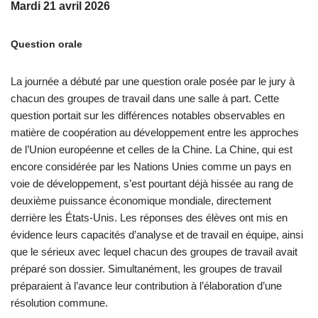
Mardi 21 avril 2026
Question orale
La journée a débuté par une question orale posée par le jury à
chacun des groupes de travail dans une salle à part. Cette
question portait sur les différences notables observables en
matière de coopération au développement entre les approches
de l’Union européenne et celles de la Chine. La Chine, qui est
encore considérée par les Nations Unies comme un pays en
voie de développement, s’est pourtant déjà hissée au rang de
deuxième puissance économique mondiale, directement
derrière les États-Unis. Les réponses des élèves ont mis en
évidence leurs capacités d’analyse et de travail en équipe, ainsi
que le sérieux avec lequel chacun des groupes de travail avait
préparé son dossier. Simultanément, les groupes de travail
préparaient à l’avance leur contribution à l’élaboration d’une
résolution commune.