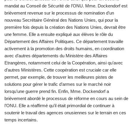
mandat au Conseil de Sécurité de l’ONU. Mme. Dockendorf est
brièvement revenue sur le processus de nomination d’un
nouveau Secrétaire Général des Nations Unies, qui pour la
première fois depuis la création des Nations Unies, devrait être
une femme. Elle a ensuite expliqué aux élèves le rôle du
Département des Affaires Politiques. Ce département travaille
activement à la promotion des droits humains, en coordination
avec d’autres départements du Ministère des Affaires
Etrangères, notamment celui de la Coopération, ainsi qu’avec
d’autres Ministères. Cette coopération est cruciale car elle
permet, par exemple, de trouver les meilleures pistes de
solutions pour gérer le trafic d’armes sur le marché noir
lorsqu’une guerre prend fin. Enfin, Mme. Dockendorf a
brièvement abordé le processus de réforme en cours au sein de
l’ONU. Elle a réaffirmé qu’il était primordial de continuer à
soutenir le travail des agences onusiennes sur le terrain en ces
temps incertains.