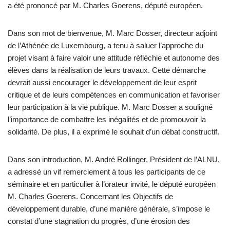
a été prononcé par M. Charles Goerens, député européen.
Dans son mot de bienvenue, M. Marc Dosser, directeur adjoint
de l’Athénée de Luxembourg, a tenu à saluer l’approche du
projet visant à faire valoir une attitude réfléchie et autonome des
élèves dans la réalisation de leurs travaux. Cette démarche
devrait aussi encourager le développement de leur esprit
critique et de leurs compétences en communication et favoriser
leur participation à la vie publique. M. Marc Dosser a souligné
l’importance de combattre les inégalités et de promouvoir la
solidarité. De plus, il a exprimé le souhait d’un débat constructif.
Dans son introduction, M. André Rollinger, Président de l’ALNU,
a adressé un vif remerciement à tous les participants de ce
séminaire et en particulier à l’orateur invité, le député européen
M. Charles Goerens. Concernant les Objectifs de
développement durable, d’une manière générale, s’impose le
constat d’une stagnation du progrès, d’une érosion des