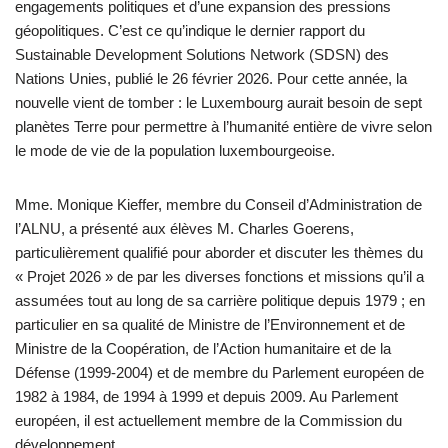
engagements politiques et d’une expansion des pressions
géopolitiques. C’est ce qu’indique le dernier rapport du
Sustainable Development Solutions Network (SDSN) des
Nations Unies, publié le 26 février 2026. Pour cette année, la
nouvelle vient de tomber : le Luxembourg aurait besoin de sept
planètes Terre pour permettre à l’humanité entière de vivre selon
le mode de vie de la population luxembourgeoise.
Mme. Monique Kieffer, membre du Conseil d’Administration de
l’ALNU, a présenté aux élèves M. Charles Goerens,
particulièrement qualifié pour aborder et discuter les thèmes du
« Projet 2026 » de par les diverses fonctions et missions qu’il a
assumées tout au long de sa carrière politique depuis 1979 ; en
particulier en sa qualité de Ministre de l’Environnement et de
Ministre de la Coopération, de l’Action humanitaire et de la
Défense (1999-2004) et de membre du Parlement européen de
1982 à 1984, de 1994 à 1999 et depuis 2009. Au Parlement
européen, il est actuellement membre de la Commission du
développement.