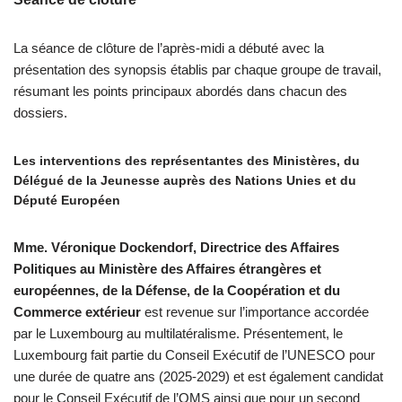
La séance de clôture de l’après-midi a débuté avec la
présentation des synopsis établis par chaque groupe de travail,
résumant les points principaux abordés dans chacun des
dossiers.
Les interventions des représentantes des Ministères, du
Délégué de la Jeunesse auprès des Nations Unies et du
Député Européen
Mme. Véronique Dockendorf, Directrice des Affaires
Politiques au Ministère des Affaires étrangères et
européennes, de la Défense, de la Coopération et du
Commerce extérieur
est revenue sur l’importance accordée
par le Luxembourg au multilatéralisme. Présentement, le
Luxembourg fait partie du Conseil Exécutif de l’UNESCO pour
une durée de quatre ans (2025-2029) et est également candidat
pour le Conseil Exécutif de l’OMS ainsi que pour un second