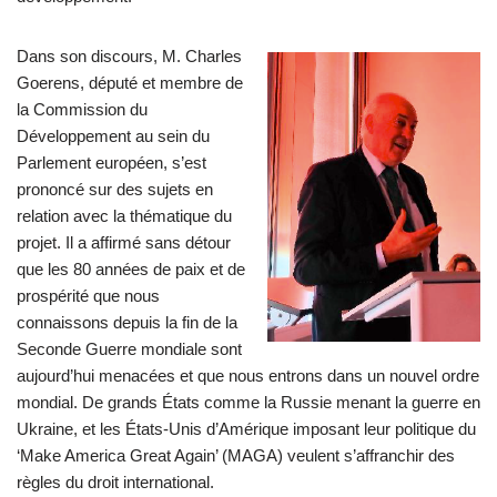
Dans son discours, M. Charles
Goerens, député et membre de
la Commission du
Développement au sein du
Parlement européen, s’est
prononcé sur des sujets en
relation avec la thématique du
projet. Il a affirmé sans détour
que les 80 années de paix et de
prospérité que nous
connaissons depuis la fin de la
Seconde Guerre mondiale sont
aujourd’hui menacées et que nous entrons dans un nouvel ordre
mondial. De grands États comme la Russie menant la guerre en
Ukraine, et les États-Unis d’Amérique imposant leur politique du
‘Make America Great Again’ (MAGA) veulent s’affranchir des
règles du droit international.