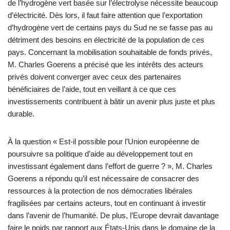
de l’hydrogène vert basée sur l’électrolyse nécessite beaucoup
d’électricité. Dès lors, il faut faire attention que l’exportation
d’hydrogène vert de certains pays du Sud ne se fasse pas au
détriment des besoins en électricité de la population de ces
pays. Concernant la mobilisation souhaitable de fonds privés,
M. Charles Goerens a précisé que les intérêts des acteurs
privés doivent converger avec ceux des partenaires
bénéficiaires de l’aide, tout en veillant à ce que ces
investissements contribuent à bâtir un avenir plus juste et plus
durable.
À la question « Est-il possible pour l’Union européenne de
poursuivre sa politique d’aide au développement tout en
investissant également dans l’effort de guerre ? », M. Charles
Goerens a répondu qu’il est nécessaire de consacrer des
ressources à la protection de nos démocraties libérales
fragilisées par certains acteurs, tout en continuant à investir
dans l’avenir de l’humanité. De plus, l’Europe devrait davantage
faire le poids par rapport aux États-Unis dans le domaine de la