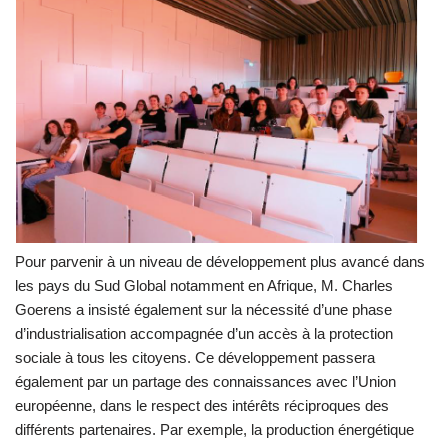
Pour parvenir à un niveau de développement plus avancé dans
les pays du Sud Global notamment en Afrique, M. Charles
Goerens a insisté également sur la nécessité d’une phase
d’industrialisation accompagnée d’un accès à la protection
sociale à tous les citoyens. Ce développement passera
également par un partage des connaissances avec l’Union
européenne, dans le respect des intérêts réciproques des
différents partenaires. Par exemple, la production énergétique