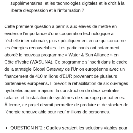
supplémentaires, et les technologies digitales et le droit à la
liberté d’expression et à l’information ?
Cette première question a permis aux élèves de mettre en
évidence l’importance d’une coopération technologique à
l’échelle internationale, plus spécifiquement en ce qui concerne
les énergies renouvelables. Les participants ont notamment
abordé le nouveau programme « Water & Sun Alliance » en
Côte d’Ivoire (WASUNA). Ce programme s’inscrit dans le cadre
de la stratégie Global Gateway de l’Union européenne avec un
financement de 410 millions d’EUR provenant de plusieurs
partenaires européens. Il prévoit la réhabilitation de six ouvrages
hydroélectriques majeurs, la construction de deux centrales
solaires et l’installation de systèmes de stockage par batteries.
À terme, ce projet devrait permettre de produire et de stocker de
l’énergie renouvelable pour neuf millions de personnes.
QUESTION N°2 : Quelles seraient les solutions viables pour