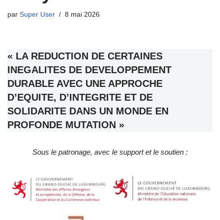
par
Super User
8 mai 2026
« LA REDUCTION DE CERTAINES
INEGALITES DE DEVELOPPEMENT
DURABLE AVEC UNE APPROCHE
D’EQUITE, D’INTEGRITE ET DE
SOLIDARITE DANS UN MONDE EN
PROFONDE MUTATION »
Sous le patronage, avec le support et le soutien :