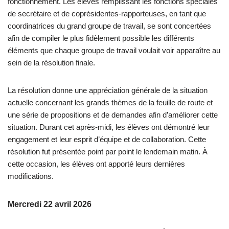
fonctionnement. Les élèves remplissant les fonctions spéciales
de secrétaire et de coprésidentes-rapporteuses, en tant que
coordinatrices du grand groupe de travail, se sont concertées
afin de compiler le plus fidèlement possible les différents
éléments que chaque groupe de travail voulait voir apparaître au
sein de la résolution finale.
La résolution donne une appréciation générale de la situation
actuelle concernant les grands thèmes de la feuille de route et
une série de propositions et de demandes afin d’améliorer cette
situation. Durant cet après-midi, les élèves ont démontré leur
engagement et leur esprit d’équipe et de collaboration. Cette
résolution fut présentée point par point le lendemain matin. À
cette occasion, les élèves ont apporté leurs dernières
modifications.
Mercredi 22 avril 2026