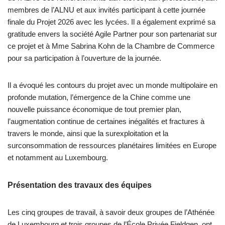
membres de l’ALNU et aux invités participant à cette journée
finale du Projet 2026 avec les lycées. Il a également exprimé sa
gratitude envers la société Agile Partner pour son partenariat sur
ce projet et à Mme Sabrina Kohn de la Chambre de Commerce
pour sa participation à l’ouverture de la journée.
Il a évoqué les contours du projet avec un monde multipolaire en
profonde mutation, l’émergence de la Chine comme une
nouvelle puissance économique de tout premier plan,
l’augmentation continue de certaines inégalités et fractures à
travers le monde, ainsi que la surexploitation et la
surconsommation de ressources planétaires limitées en Europe
et notamment au Luxembourg.
Présentation des travaux des équipes
Les cinq groupes de travail, à savoir deux groupes de l’Athénée
de Luxembourg et trois groupes de l’École Privée Fieldgen, ont