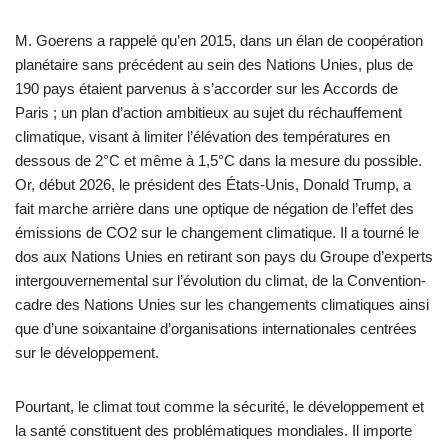
M. Goerens a rappelé qu’en 2015, dans un élan de coopération
planétaire sans précédent au sein des Nations Unies, plus de
190 pays étaient parvenus à s’accorder sur les Accords de
Paris ; un plan d’action ambitieux au sujet du réchauffement
climatique, visant à limiter l’élévation des températures en
dessous de 2°C et même à 1,5°C dans la mesure du possible.
Or, début 2026, le président des États-Unis, Donald Trump, a
fait marche arrière dans une optique de négation de l’effet des
émissions de CO2 sur le changement climatique. Il a tourné le
dos aux Nations Unies en retirant son pays du Groupe d’experts
intergouvernemental sur l’évolution du climat, de la Convention-
cadre des Nations Unies sur les changements climatiques ainsi
que d’une soixantaine d’organisations internationales centrées
sur le développement.
Pourtant, le climat tout comme la sécurité, le développement et
la santé constituent des problématiques mondiales. Il importe