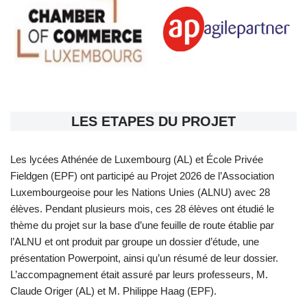
LES ETAPES DU PROJET
Les lycées Athénée de Luxembourg (AL) et École Privée
Fieldgen (EPF) ont participé au Projet 2026 de l’Association
Luxembourgeoise pour les Nations Unies (ALNU) avec 28
élèves. Pendant plusieurs mois, ces 28 élèves ont étudié le
thème du projet sur la base d’une feuille de route établie par
l’ALNU et ont produit par groupe un dossier d’étude, une
présentation Powerpoint, ainsi qu’un résumé de leur dossier.
L’accompagnement était assuré par leurs professeurs, M.
Claude Origer (AL) et M. Philippe Haag (EPF).