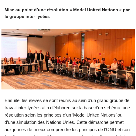
Mise au point d’une résolution « Model United Nations » par
le groupe inter-lycées
Ensuite, les élèves se sont réunis au sein d’un grand groupe de
travail inter-lycées afin d’élaborer, sur la base d’un schéma, une
résolution selon les principes d’un ‘Model United Nations’ ou
d’une simulation des Nations Unies. Cette démarche permet
aux jeunes de mieux comprendre les principes de l’ONU et son