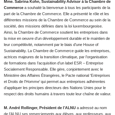
Mme. Sabrina Kohn, Sustainability Advisor à la Chambre de
Commerce
a souhaité la bienvenue à tous les participants de la
part de la Chambre de Commerce. Elle a présenté le rôle et les
différentes missions de la Chambre de Commerce au sein de la
société, des missions définies dans la loi luxembourgeoise.
Ainsi, la Chambre de Commerce soutient les entreprises dans
la mise en oeuvre d’un développement durable et le maintien de
leur compétitivité, notamment par le biais d’une House of
Sustainability. La Chambre de Commerce guide les entreprises,
actrices majeures de la transition climatique, par l’organisation
de formations dans l’acquisition d’un label ESR – Entreprise
Socialement Responsable. Elle gère, conjointement avec le
Ministère des Affaires Étrangères, le Pacte national ‘Entreprises
et Droits de l’Homme’ qui permet aux entreprises adhérentes
d’appliquer les principes directeurs des Nations Unies pour le
respect des droits humains à travers toute leur chaîne de valeur.
M. André Rollinger, Président de l’ALNU
a adressé au nom
de l’ALNU ses remerciements aux élèves, aux professeurs, aux