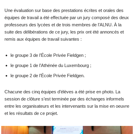
Une évaluation sur base des prestations écrites et orales des
équipes de travail a été effectuée par un jury composé des deux
professeurs des lycées et de trois membres de l’ALNU. À la
suite des délibérations de ce jury, les prix ont été annoncés et
remis aux équipes de travail suivantes :
le groupe 3 de l’École Privée Fieldgen ;
le groupe 1 de l’Athénée du Luxembourg ;
le groupe 2 de l’École Privée Fieldgen.
Chacune des cinq équipes d’élèves a été prise en photo. La
session de clôture s’est terminée par des échanges informels
entre les organisateurs et les intervenants sur la mise en oeuvre
et les résultats de ce projet.