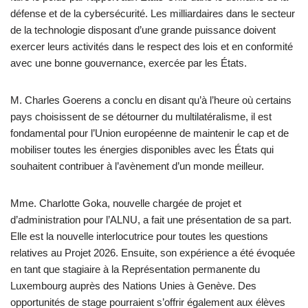
défense et de la cybersécurité. Les milliardaires dans le secteur
de la technologie disposant d’une grande puissance doivent
exercer leurs activités dans le respect des lois et en conformité
avec une bonne gouvernance, exercée par les États.
M. Charles Goerens a conclu en disant qu’à l’heure où certains
pays choisissent de se détourner du multilatéralisme, il est
fondamental pour l’Union européenne de maintenir le cap et de
mobiliser toutes les énergies disponibles avec les États qui
souhaitent contribuer à l’avènement d’un monde meilleur.
Mme. Charlotte Goka, nouvelle chargée de projet et
d’administration pour l’ALNU, a fait une présentation de sa part.
Elle est la nouvelle interlocutrice pour toutes les questions
relatives au Projet 2026. Ensuite, son expérience a été évoquée
en tant que stagiaire à la Représentation permanente du
Luxembourg auprès des Nations Unies à Genève. Des
opportunités de stage pourraient s’offrir également aux élèves