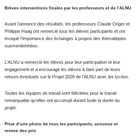
Brèves interventions finales par les professeurs et de l’ALNU
Avant l’annonce des résultats, les professeurs Claude Origer et
Philippe Haag ont remercié tous les élèves participants et ont
évoqué l’importance des échanges à propos des thématiques
susmentionnées.
L’ALNU a remercié les élèves pour leur participation et leur
engagement et a encouragé les élèves à faire part de leurs
retours éventuels sur le Projet 2026 de l’ALNU avec les lycées.
Toutes les équipes de travail sont félicitées pour le travail
remarquable qu’elles ont accompli durant toute la durée du
projet.
Prise d’une photo de tous les participants, annonce et
remise des prix