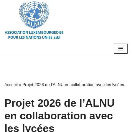
Aller
au
contenu
Accueil
»
Projet 2026 de l’ALNU en collaboration avec les lycées
Projet 2026 de l’ALNU
en collaboration avec
les lycées