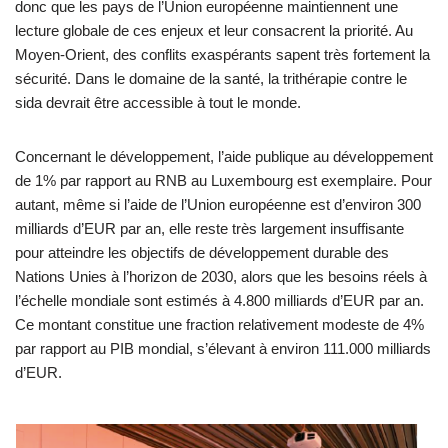
donc que les pays de l’Union européenne maintiennent une
lecture globale de ces enjeux et leur consacrent la priorité. Au
Moyen-Orient, des conflits exaspérants sapent très fortement la
sécurité. Dans le domaine de la santé, la trithérapie contre le
sida devrait être accessible à tout le monde.
Concernant le développement, l’aide publique au développement
de 1% par rapport au RNB au Luxembourg est exemplaire. Pour
autant, même si l’aide de l’Union européenne est d’environ 300
milliards d’EUR par an, elle reste très largement insuffisante
pour atteindre les objectifs de développement durable des
Nations Unies à l’horizon de 2030, alors que les besoins réels à
l’échelle mondiale sont estimés à 4.800 milliards d’EUR par an.
Ce montant constitue une fraction relativement modeste de 4%
par rapport au PIB mondial, s’élevant à environ 111.000 milliards
d’EUR.