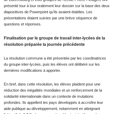
présenté tour à tour oralement leur dossier sur la base des deux
diapositives de Powerpoint qu’ils avaient établies. Les
présentations étaient suivies par une brève séquence de
questions et réponses.
Finalisation par le groupe de travail inter-lycées de la
résolution préparée la journée précédente
La résolution commune a été présentée par les coordinatrices
du groupe inter-lycées, puis les élèves ont délibéré sur les
dernières modifications à apporter.
En bref, dans cette résolution, les élèves plaident pour une
réduction des inégalités mondiales et un renforcement de la
solidarité internationale dans un contexte de mutations
profondes. Ils appellent les pays développés à accroître leur
aide publique au développement, notamment en atteignant