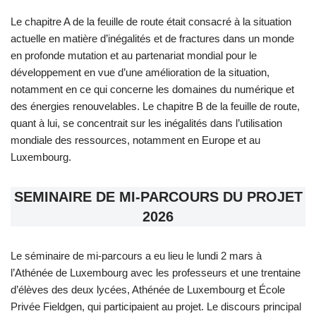
Le chapitre A de la feuille de route était consacré à la situation
actuelle en matière d’inégalités et de fractures dans un monde
en profonde mutation et au partenariat mondial pour le
développement en vue d’une amélioration de la situation,
notamment en ce qui concerne les domaines du numérique et
des énergies renouvelables. Le chapitre B de la feuille de route,
quant à lui, se concentrait sur les inégalités dans l’utilisation
mondiale des ressources, notamment en Europe et au
Luxembourg.
SEMINAIRE DE MI-PARCOURS DU PROJET
2026
Le séminaire de mi-parcours a eu lieu le lundi 2 mars à
l’Athénée de Luxembourg avec les professeurs et une trentaine
d’élèves des deux lycées, Athénée de Luxembourg et École
Privée Fieldgen, qui participaient au projet. Le discours principal