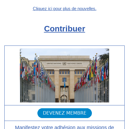
Cliquez ici pour plus de nouvelles.
Contribuer
Manifestez votre adhésion aux missions de