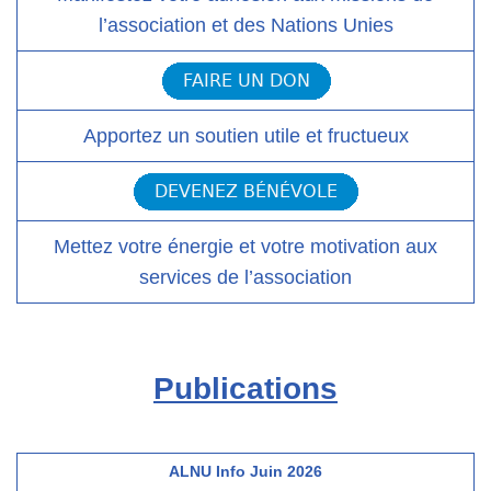
l’association et des Nations Unies
Apportez un soutien utile et fructueux
Mettez votre énergie et votre motivation aux
services de l’association
Publications
ALNU Info Juin 2026