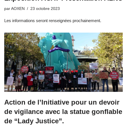
par
AOXEN
23 octobre 2023
Les informations seront renseignées prochainement.
Action de l’Initiative pour un devoir
de vigilance avec la statue gonflable
de “Lady Justice”.