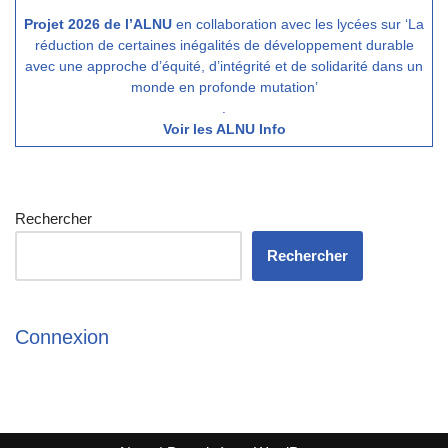
Projet 2026 de l’ALNU
en collaboration avec les lycées sur ‘La
réduction de certaines inégalités de développement durable
avec une approche d’équité, d’intégrité et de solidarité dans un
monde en profonde mutation’
.
Voir les ALNU Info
Rechercher
Rechercher
Connexion