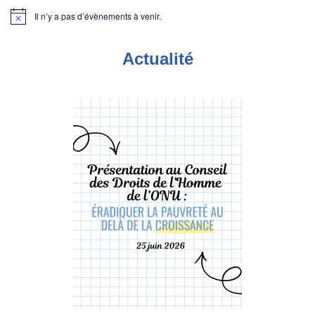
Il n’y a pas d’évènements à venir.
Notice
Actualité