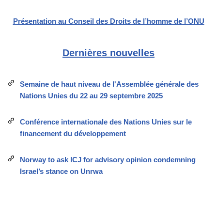
Présentation au Conseil des Droits de l’homme de l’ONU
Dernières nouvelles
Semaine de haut niveau de l'Assemblée générale des
Nations Unies du 22 au 29 septembre 2025
Conférence internationale des Nations Unies sur le
financement du développement
Norway to ask ICJ for advisory opinion condemning
Israel’s stance on Unrwa