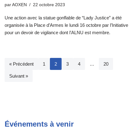
par
AOXEN
22 octobre 2023
Une action avec la statue gonflable de “Lady Justice” a été
organisée à la Place d’Armes le lundi 16 octobre par l’Initiative
pour un devoir de vigilance dont l’ALNU est membre.
« Précédent
1
2
3
4
…
20
Suivant »
Événements à venir