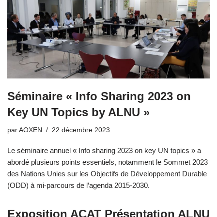
Séminaire « Info Sharing 2023 on
Key UN Topics by ALNU »
par
AOXEN
22 décembre 2023
Le séminaire annuel « Info sharing 2023 on key UN topics » a
abordé plusieurs points essentiels, notamment le Sommet 2023
des Nations Unies sur les Objectifs de Développement Durable
(ODD) à mi-parcours de l’agenda 2015-2030.
Exposition ACAT Présentation ALNU